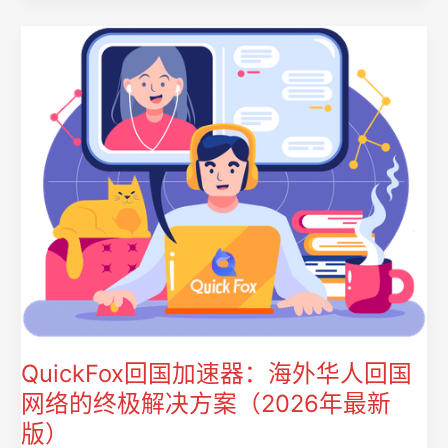
QuickFox回国加速器：海外华人回国
网络的终极解决方案（2026年最新
版）