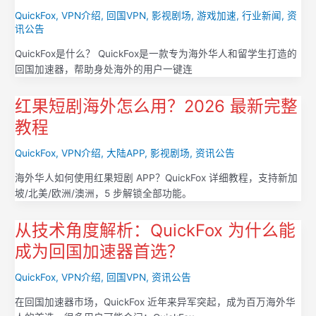
QuickFox
,
VPN介绍
,
回国VPN
,
影视剧场
,
游戏加速
,
行业新闻
,
资
讯公告
QuickFox是什么？ QuickFox是一款专为海外华人和留学生打造的
回国加速器，帮助身处海外的用户一键连
红果短剧海外怎么用？2026 最新完整
教程
QuickFox
,
VPN介绍
,
大陆APP
,
影视剧场
,
资讯公告
海外华人如何使用红果短剧 APP？QuickFox 详细教程，支持新加
坡/北美/欧洲/澳洲，5 步解锁全部功能。
从技术角度解析：QuickFox 为什么能
成为回国加速器首选？
QuickFox
,
VPN介绍
,
回国VPN
,
资讯公告
在回国加速器市场，QuickFox 近年来异军突起，成为百万海外华