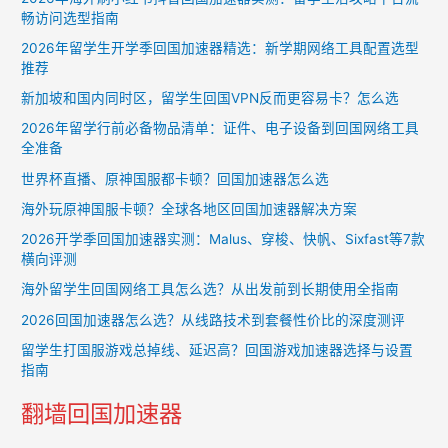
畅访问选型指南
2026年留学生开学季回国加速器精选：新学期网络工具配置选型
推荐
新加坡和国内同时区，留学生回国VPN反而更容易卡？怎么选
2026年留学行前必备物品清单：证件、电子设备到回国网络工具
全准备
世界杯直播、原神国服都卡顿？回国加速器怎么选
海外玩原神国服卡顿？全球各地区回国加速器解决方案
2026开学季回国加速器实测：Malus、穿梭、快帆、Sixfast等7款
横向评测
海外留学生回国网络工具怎么选？从出发前到长期使用全指南
2026回国加速器怎么选？从线路技术到套餐性价比的深度测评
留学生打国服游戏总掉线、延迟高？回国游戏加速器选择与设置
指南
翻墙回国加速器