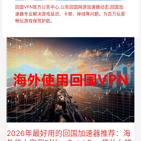
回国VPN官方公告中心,公告回国网游加速器动态,回国加
速器专业解决游戏延迟、卡顿、掉线等问题。为百万玩家
畅玩游戏保驾护航。
2026年最好用的回国加速器推荐：海