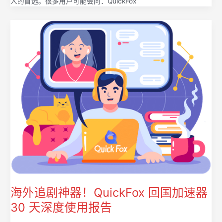
人的首选。很多用户可能会问：QuickFox
海外追剧神器！QuickFox 回国加速器
30 天深度使用报告