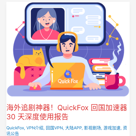
海外追剧神器！QuickFox 回国加速器
30 天深度使用报告
QuickFox
,
VPN介绍
,
回国VPN
,
大陆APP
,
影视剧场
,
游戏加速
,
资
讯公告