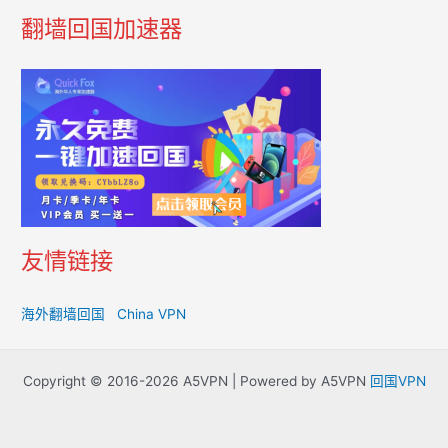
翻墙回国加速器
友情链接
海外翻墙回国
China VPN
Copyright © 2016-2026 A5VPN | Powered by A5VPN
回国VPN