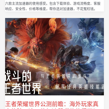
六款主流加速器的使用感受。包含下载体验、游戏流畅度、客服
响应、安全性、价格等维度，帮你选对加速器，不花冤枉钱。
王者荣耀世界公测前瞻：海外玩家真