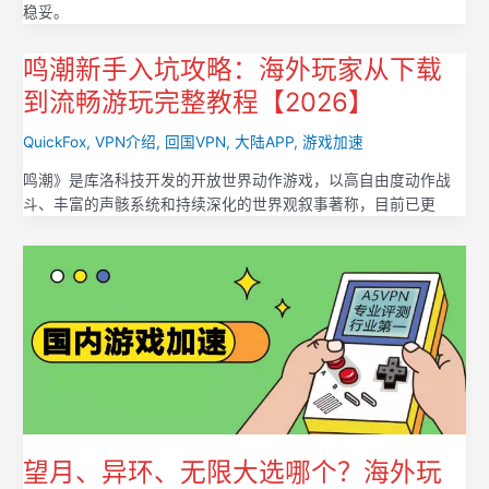
稳妥。
鸣潮新手入坑攻略：海外玩家从下载
到流畅游玩完整教程【2026】
QuickFox
,
VPN介绍
,
回国VPN
,
大陆APP
,
游戏加速
鸣潮》是库洛科技开发的开放世界动作游戏，以高自由度动作战
斗、丰富的声骸系统和持续深化的世界观叙事著称，目前已更
望月、异环、无限大选哪个？海外玩