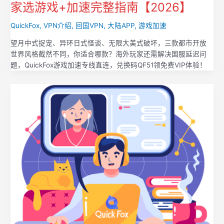
家选游戏+加速完整指南【2026】
QuickFox
,
VPN介绍
,
回国VPN
,
大陆APP
,
游戏加速
望月中式捉宠、异环日式怪谈、无限大美式破坏，三款都市开放
世界风格截然不同，你适合哪款？海外玩家还需解决国服延迟问
题，QuickFox游戏加速专线直连，兑换码QF51领免费VIP体验！