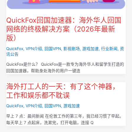
QuickFox回国加速器：海外华人回国
网络的终极解决方案（2026年最新
版）
QuickFox
,
VPN介绍
,
回国VPN
,
影视剧场
,
游戏加速
,
行业新闻
,
资
讯公告
QuickFox是什么？ QuickFox是一款专为海外华人和留学生打造的
回国加速器，帮助身处海外的用户一键连
海外打工人的一天：有了这个神器，
工作和娱乐都不耽误
QuickFox
,
VPN介绍
,
回国VPN
,
游戏加速
早上 7 点：晨间新闻 在伦敦工作的第三年，我已经习惯了早起。
每天早上 7 点起床，洗漱完，打开电脑，连接 Q