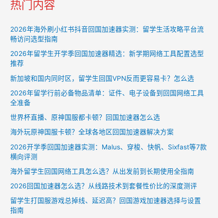
热门内容
2026年海外刷小红书抖音回国加速器实测：留学生活攻略平台流
畅访问选型指南
2026年留学生开学季回国加速器精选：新学期网络工具配置选型
推荐
新加坡和国内同时区，留学生回国VPN反而更容易卡？怎么选
2026年留学行前必备物品清单：证件、电子设备到回国网络工具
全准备
世界杯直播、原神国服都卡顿？回国加速器怎么选
海外玩原神国服卡顿？全球各地区回国加速器解决方案
2026开学季回国加速器实测：Malus、穿梭、快帆、Sixfast等7款
横向评测
海外留学生回国网络工具怎么选？从出发前到长期使用全指南
2026回国加速器怎么选？从线路技术到套餐性价比的深度测评
留学生打国服游戏总掉线、延迟高？回国游戏加速器选择与设置
指南