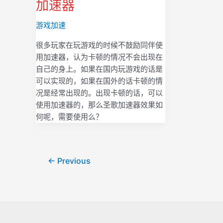
加速器
游戏加速
很多玩家在玩游戏的时候不鼓励同伴使
用加速器，认为卡顿的情况不会出现在
自己的身上。如果在国内玩游戏的话是
可以实现的，如果在国外的话卡顿的情
况是经常出现的。出现卡顿的话，可以
使用加速器的，那么圣歌加速器效果如
何呢，需要使用么？
Post
←
Previous
pagination