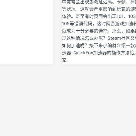
中常常会出现游戏延迟高、卡顿、掉
等状况，这就会严重影响到玩家的游
体验。甚至有时页面会出现101、10
105等错误代码，这时网游游戏加速
就成为十分必要的选择。那么，如果
现这种情况怎么办呢？Steam社区又
如何加速呢？接下来小编就介绍一款
速器–QuickFox加速器的操作方法给
家。