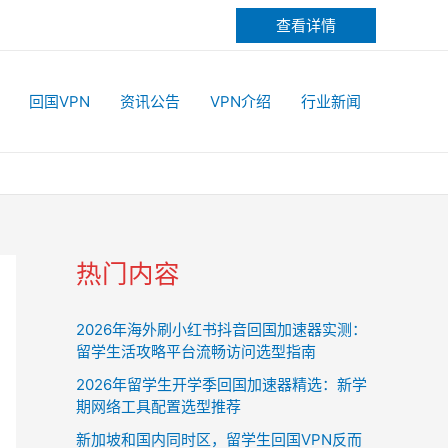
查看详情
回国VPN
资讯公告
VPN介绍
行业新闻
热门内容
2026年海外刷小红书抖音回国加速器实测：
留学生活攻略平台流畅访问选型指南
2026年留学生开学季回国加速器精选：新学
期网络工具配置选型推荐
新加坡和国内同时区，留学生回国VPN反而