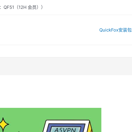
：QF51（12H 会员））
QuickFox安装包