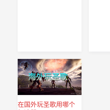
在国外玩圣歌用哪个