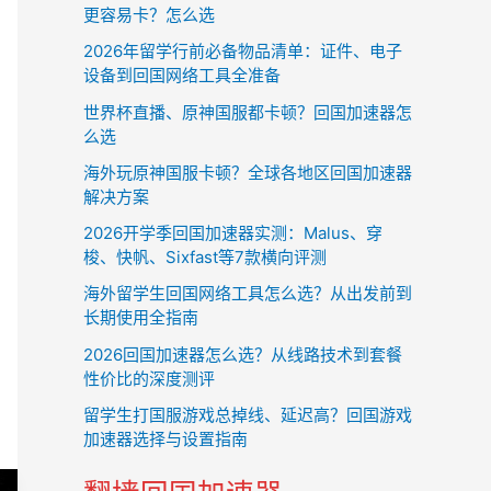
更容易卡？怎么选
2026年留学行前必备物品清单：证件、电子
设备到回国网络工具全准备
世界杯直播、原神国服都卡顿？回国加速器怎
么选
海外玩原神国服卡顿？全球各地区回国加速器
解决方案
2026开学季回国加速器实测：Malus、穿
梭、快帆、Sixfast等7款横向评测
海外留学生回国网络工具怎么选？从出发前到
长期使用全指南
2026回国加速器怎么选？从线路技术到套餐
性价比的深度测评
留学生打国服游戏总掉线、延迟高？回国游戏
加速器选择与设置指南