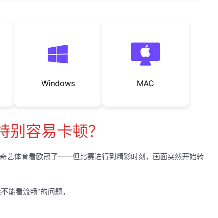
Windows
MAC
特别容易卡顿？
奇艺体育看欧冠了——但比赛进行到精彩时刻，画面突然开始转
能不能看流畅”的问题。