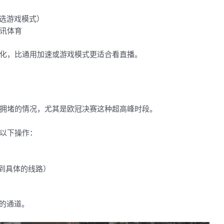
要选游戏模式）
讯体育
化，比通用加速或游戏模式更适合看直播。
拥堵的情况，尤其是欧冠决赛这种超高峰时段。
以下操作：
换到具体的线路）
的通道。