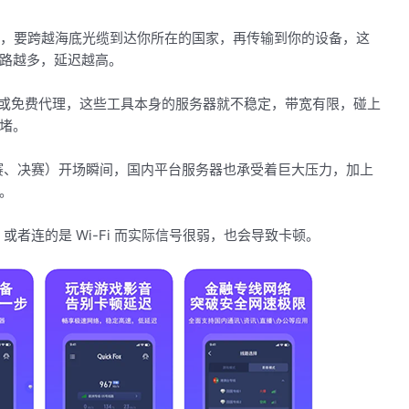
，要跨越海底光缆到达你所在的国家，再传输到你的设备，这
路越多，延迟越高。
N 或免费代理，这些工具本身的服务器就不稳定，带宽有限，碰上
堵。
赛、决赛）开场瞬间，国内平台服务器也承受着巨大压力，加上
。
者连的是 Wi-Fi 而实际信号很弱，也会导致卡顿。