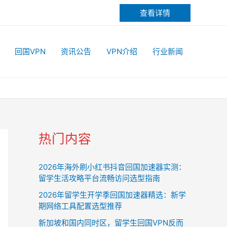
查看详情
回国VPN
资讯公告
VPN介绍
行业新闻
热门内容
2026年海外刷小红书抖音回国加速器实测：
留学生活攻略平台流畅访问选型指南
2026年留学生开学季回国加速器精选：新学
期网络工具配置选型推荐
新加坡和国内同时区，留学生回国VPN反而