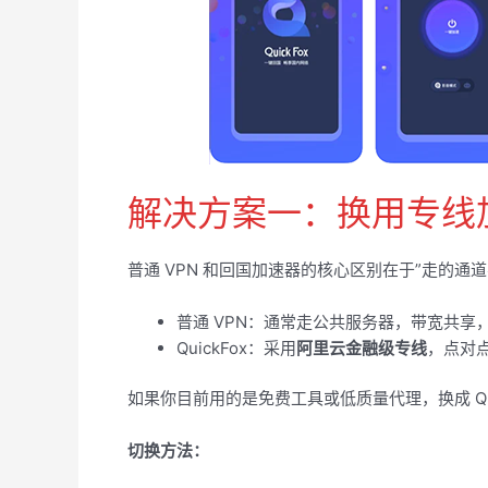
解决方案一：换用专线
普通 VPN 和回国加速器的核心区别在于”走的通道
普通 VPN：通常走公共服务器，带宽共享
QuickFox：采用
阿里云金融级专线
，点对
如果你目前用的是免费工具或低质量代理，换成 Quic
切换方法：