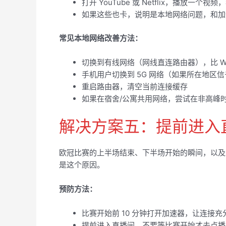
打开 YouTube 或 Netflix，播放一个
如果这些也卡，说明是本地网络问题，和加
常见本地网络改善方法：
切换到有线网络（网线直连路由器），比 Wi-
手机用户切换到 5G 网络（如果所在地区
重启路由器，清空当前连接缓存
如果在宿舍/公寓共用网络，尝试在非高峰
解决方案五：提前进入
欧冠比赛的上半场结束、下半场开始的瞬间，以及
是这个原因。
预防方法：
比赛开始前 10 分钟打开加速器，让连接充
提前进入直播间，不要等比赛开始才去点播