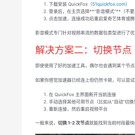
下载安装 QuickFox（
51quickfox.com
）
登录后，在主页选择**”影音模式”**（不
点击加速，连接成功后重启爱奇艺体育或腾
影音模式专门针对视频串流的数据包类型进行了优
解决方案二：切换节点
即使使用了好的加速工具，偶尔也会遇到某个节点
如果你感觉加速器已经连上但仍然卡顿，可以尝试
在 QuickFox 主界面断开当前连接
手动选择其他可用节点（比如从”自动”切
重新连接，然后重启视频平台
一般来说，
切换 1-2 次节点
就能找到当前时段最快