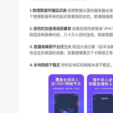
1. 跨境数据传输延迟高
视频数据从国内服务器出发
个物理距离带来的延迟是客观存在的。普通网络绕
2. 使用的加速通道质量差
如果你用的是普通 VP
欧冠这种高峰时段，几十万人同时连线，很容易拥
3. 直播高峰期平台压力大
欧冠大场比赛（如半决
你还走的是国际线路，双重拥堵情况下卡顿很正常
4. 本地网络不稳定
你所在地区的网络本身不稳定，或