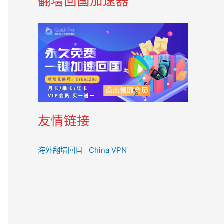
翻墙回国加速器
友情链接
海外翻墙回国
China VPN