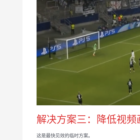
解决方案三：降低视频
这是最快见效的临时方案。