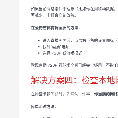
如果当前网络条件不理想（比如你在用移动数据，或者信
著减少，卡顿会立刻改善。
在爱奇艺体育调画质的方法：
进入直播画面后，点击右下角的设置图标（
找到”画质”选项
选择 720P 或流畅模式
欧冠直播 720P 看球场全景已经完全够用，不影
解决方案四：检查本地
在排查卡顿问题时，先确认一件事：
你当前的网络
简单测试方法：