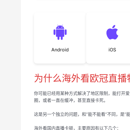
Android
iOS
为什么海外看欧冠直播
你可能已经用某种方式解决了地区限制，能打开爱
圈，或者一直在缓冲，甚至直接卡死。
这是另一个独立的问题，和”能不能看”不同，是”
海外看国内直播卡顿，主要原因有以下几个：