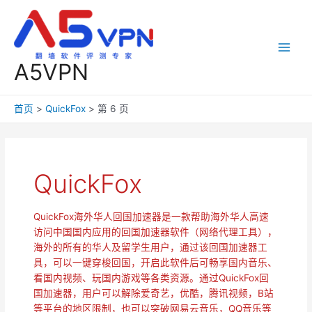
跳
至
内
容
Main
A5VPN
Men
首页
QuickFox
第 6 页
QuickFox
QuickFox海外华人回国加速器是一款帮助海外华人高速
访问中国国内应用的回国加速器软件（网络代理工具），
海外的所有的华人及留学生用户，通过该回国加速器工
具，可以一键穿梭回国，开启此软件后可畅享国内音乐、
看国内视频、玩国内游戏等各类资源。通过QuickFox回
国加速器，用户可以解除爱奇艺，优酷，腾讯视频，B站
等平台的地区限制，也可以突破网易云音乐，QQ音乐等