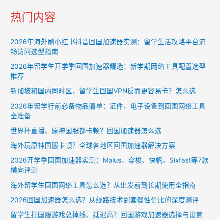
热门内容
2026年海外刷小红书抖音回国加速器实测：留学生活攻略平台流
畅访问选型指南
2026年留学生开学季回国加速器精选：新学期网络工具配置选型
推荐
新加坡和国内同时区，留学生回国VPN反而更容易卡？怎么选
2026年留学行前必备物品清单：证件、电子设备到回国网络工具
全准备
世界杯直播、原神国服都卡顿？回国加速器怎么选
海外玩原神国服卡顿？全球各地区回国加速器解决方案
2026开学季回国加速器实测：Malus、穿梭、快帆、Sixfast等7款
横向评测
海外留学生回国网络工具怎么选？从出发前到长期使用全指南
2026回国加速器怎么选？从线路技术到套餐性价比的深度测评
留学生打国服游戏总掉线、延迟高？回国游戏加速器选择与设置