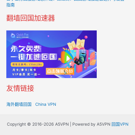
指南
翻墙回国加速器
友情链接
海外翻墙回国
China VPN
Copyright © 2016-2026 A5VPN | Powered by A5VPN
回国VPN