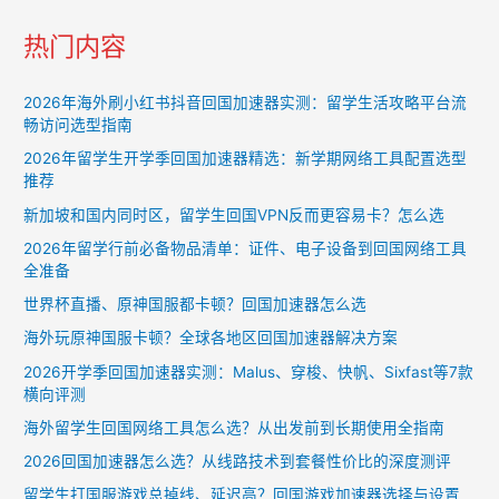
navigation
热门内容
2026年海外刷小红书抖音回国加速器实测：留学生活攻略平台流
畅访问选型指南
2026年留学生开学季回国加速器精选：新学期网络工具配置选型
推荐
新加坡和国内同时区，留学生回国VPN反而更容易卡？怎么选
2026年留学行前必备物品清单：证件、电子设备到回国网络工具
全准备
世界杯直播、原神国服都卡顿？回国加速器怎么选
海外玩原神国服卡顿？全球各地区回国加速器解决方案
2026开学季回国加速器实测：Malus、穿梭、快帆、Sixfast等7款
横向评测
海外留学生回国网络工具怎么选？从出发前到长期使用全指南
2026回国加速器怎么选？从线路技术到套餐性价比的深度测评
留学生打国服游戏总掉线、延迟高？回国游戏加速器选择与设置