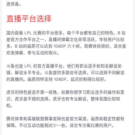
造惊喜。
直播平台选择
国内观看 LPL 比赛的平台很多，每个平台都有自己的特色。B 站
是官方合作平台之一，直播间弹幕文化非常活跃，年轻用户比较
多。B 站的画质可以达到 1080P 六十帧，观赛体验很好。适合喜
欢发弹幕、参与互动的观众。
斗鱼也是 LPL 的官方直播平台，他们有职业选手和知名解说坐
镇，解说水平专业。斗鱼提供多路信号选择，可以选择不同解说
的直播间。画质同样支持 1080P，延迟控制得比较好。
虎牙的特色是选手第一视角，如果你想学习职业选手的操作和意
识，虎牙是不错的选择。虎牙也有专业解说，整体氛围比较轻
松。
腾讯体育和英雄联盟赛事官网也是官方渠道，画质和稳定性都有
保障。不过互动功能相对少一些，适合专注看比赛的用户。