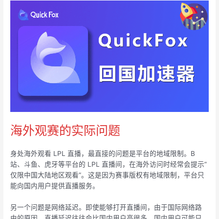
海外观赛的实际问题
身处海外观看 LPL 直播，最直接的问题是平台的地域限制。B
站、斗鱼、虎牙等平台的 LPL 直播间，在海外访问时经常会提示”
仅限中国大陆地区观看”。这是因为赛事版权有地域限制，平台只
能向国内用户提供直播服务。
另一个问题是网络延迟。即使能够打开直播间，由于国际网络路
由的原因，直播延迟往往会比国内用户高很多。国内用户可能只