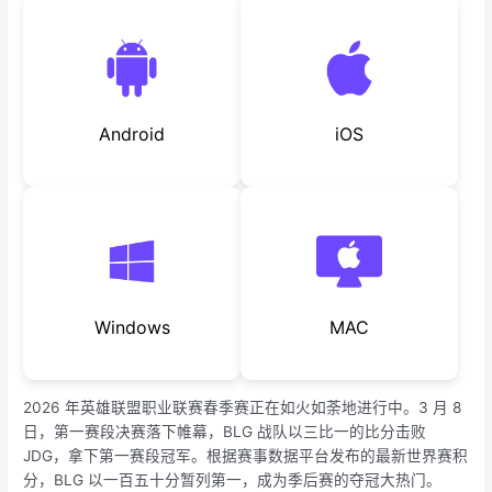
Android
iOS
Windows
MAC
2026 年英雄联盟职业联赛春季赛正在如火如荼地进行中。3 月 8
日，第一赛段决赛落下帷幕，BLG 战队以三比一的比分击败
JDG，拿下第一赛段冠军。根据赛事数据平台发布的最新世界赛积
分，BLG 以一百五十分暂列第一，成为季后赛的夺冠大热门。