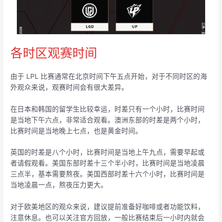
各时区观赛时间
由于 LPL 比赛通常在北京时间下午五点开始，对于不同时区的海
外观众来说，观赛时间会有很大差异。
在日本和韩国的留学生比较幸运，时差只有一个小时，比赛时间
是当地下午六点，非常适合观看。澳洲东部的时差是两个小时，
比赛时间是当地晚上七点，也是黄金时间。
英国的时差是八个小时，比赛时间是当地上午九点，需要早起或
者请假观看。美国东部时差十三个半小时，比赛时间是当地凌晨
三点半，基本需要熬夜。美国西部时差十六个小时，比赛时间是
当地凌晨一点，熬夜压力更大。
对于欧美地区的观众来说，建议提前准备好咖啡或者功能饮料，
注意休息。也可以关注官方回放，一般比赛结束后一小时内就会