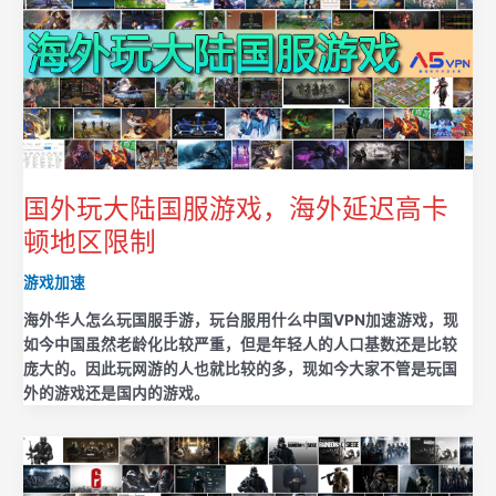
国外玩大陆国服游戏，海外延迟高卡
顿地区限制
游戏加速
海外华人怎么玩国服手游，玩台服用什么中国VPN加速游戏，现
如今中国虽然老龄化比较严重，但是年轻人的人口基数还是比较
庞大的。因此玩网游的人也就比较的多，现如今大家不管是玩国
外的游戏还是国内的游戏。