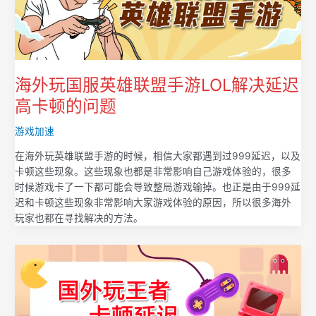
海外玩国服英雄联盟手游LOL解决延迟
高卡顿的问题
游戏加速
在海外玩英雄联盟手游的时候，相信大家都遇到过999延迟，以及
卡顿这些现象。这些现象也都是非常影响自己游戏体验的，很多
时候游戏卡了一下都可能会导致整局游戏输掉。也正是由于999延
迟和卡顿这些现象非常影响大家游戏体验的原因，所以很多海外
玩家也都在寻找解决的方法。