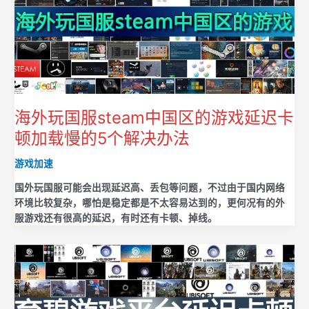
海外玩国服steam中国区的游戏延迟卡
顿加载慢的5个解决办法
游戏加速
国外玩国服可能会出现延迟高、丢包等问题，不过由于国内网络
环境比较复杂，哪怕是稳定都是不太容易达到的，更何况有的外
服游戏还有很高的延迟，有时还有卡顿、掉线。