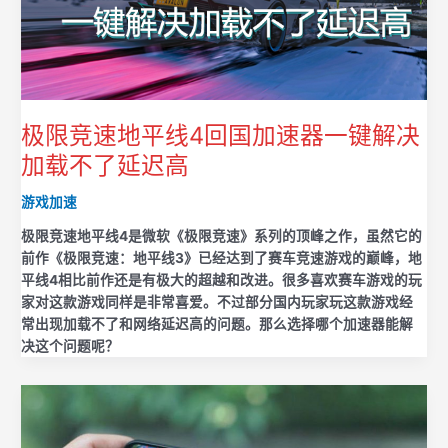
极限竞速地平线4回国加速器一键解决
加载不了延迟高
游戏加速
极限竞速地平线4是微软《极限竞速》系列的顶峰之作，虽然它的
前作《极限竞速：地平线3》已经达到了赛车竞速游戏的巅峰，地
平线4相比前作还是有极大的超越和改进。很多喜欢赛车游戏的玩
家对这款游戏同样是非常喜爱。不过部分国内玩家玩这款游戏经
常出现加载不了和网络延迟高的问题。那么选择哪个加速器能解
决这个问题呢？