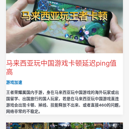
马来西亚玩中国游戏卡顿延迟ping值
高
游戏加速
王者荣耀属国内手游，身在马来西亚玩中国游戏的海外玩家或出
国留学、出国旅行的国人玩家，若是在马来西亚玩中国游戏直连
游戏会出现卡顿、掉线、技能释放不出来、或者直接460的问题，
网络非常的不稳定。