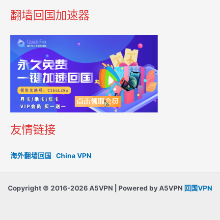
翻墙回国加速器
友情链接
海外翻墙回国
China VPN
Copyright © 2016-2026 A5VPN | Powered by A5VPN
回国VPN