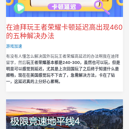
在迪拜玩王者荣耀卡顿延迟高出现460
的五种解决办法
游戏加速
有没有人懂怎么解决国外玩玩王者荣耀高延迟的办法啊我在迪拜
留学，然后
玩王者荣耀基本都是240-300，虽然也可以玩，但是
明显可以感觉到延迟，尤其是上次回国玩了之后终于知道什么是
顺畅，现在在美国感觉玩不下去了，急需解决方法，卡在了钻
一，这延迟真的上分好心累啊。