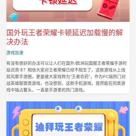
国外玩王者荣耀卡顿延迟加载慢的解
决办法
游戏加速
有没有很好的办法可以让人们在国外/欧洲玩国服王者荣耀手游时
延迟高卡？相信大家对王者荣耀已经不陌生了，这款游戏从上线
就风靡手游圈，更是被大家戏称为“王者农药”，作为PC端热门对
战英雄联盟类游戏，也没想到，这款手机游戏，竟然能在同类游
戏中独占鳌头，一直是手游里的热门游戏。