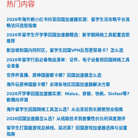
热门内容
2026年海外刷小红书抖音回国加速器实测：留学生活攻略平台流
畅访问选型指南
2026年留学生开学季回国加速器精选：新学期网络工具配置选型
推荐
新加坡和国内同时区，留学生回国VPN反而更容易卡？怎么选
2026年留学行前必备物品清单：证件、电子设备到回国网络工具
全准备
世界杯直播、原神国服都卡顿？回国加速器怎么选
海外玩原神国服卡顿？全球各地区回国加速器解决方案
2026开学季回国加速器实测：Malus、穿梭、快帆、Sixfast等7
款横向评测
海外留学生回国网络工具怎么选？从出发前到长期使用全指南
2026回国加速器怎么选？从线路技术到套餐性价比的深度测评
留学生打国服游戏总掉线、延迟高？回国游戏加速器选择与设置
指南