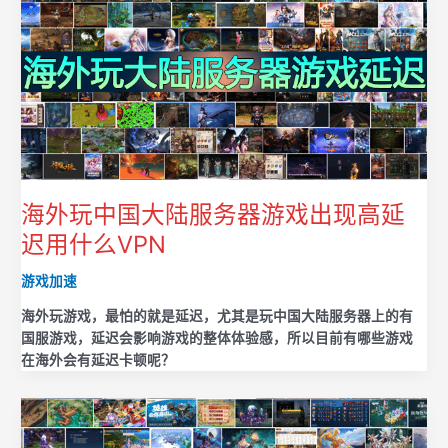
海外玩中国大陆服务器游戏出现高延
迟用什么VPN
游戏加速
海外玩游戏，最怕的就是延迟，尤其是玩中国大陆服务器上的有
国服游戏，延迟会影响游戏的整体体验感，所以目前有哪些游戏
在海外会有延迟卡顿呢？