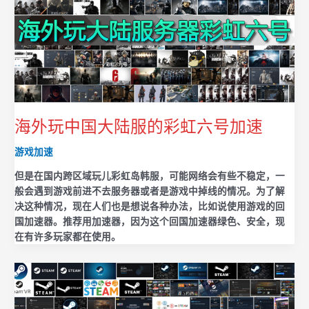
海外玩中国大陆服的彩虹六号加速
游戏加速
但是在国内跨区域玩儿彩虹岛韩服，可能网络会有些不稳定，一
般会遇到游戏前进不去服务器或者是游戏中掉线的情况。为了解
决这种情况，现在人们也是想说各种办法，比如说使用游戏的回
国加速器。推荐用加速器，因为这个回国加速器绿色、安全，现
在有许多玩家都在使用。