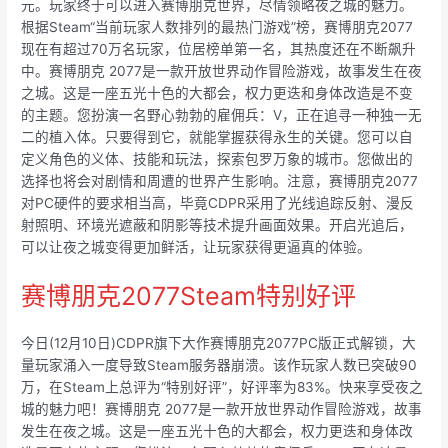
元。玩家终于可以进入赛博朋克世界，尽情领略夜之城的魅力。
根据Steam“当前玩家人数排列的最热门游戏”榜，赛博朋克2077
现在有超过70万名玩家，位居榜单第一名，其热度还在不断飙升
中。赛博朋克 2077是一款开放世界动作冒险游戏，故事发生在夜
之城。这是一座五光十色的大都会，权力更迭和身体改造是不变
的主题。您扮演一名野心勃勃的雇佣兵：V，正在追寻一种独一无
二的植入体。只要得到它，就能掌握获得永生的关键。您可以自
定义角色的义体、技能和玩法，探索包罗万象的城市。您做出的
选择也将会对剧情和周遭的世界产生影响。注意，赛博朋克2077
对PC硬件的要求相当高，毕竟CDPR采用了光线追踪反射、漫反
射照明、环境光遮蔽和阴影等技术提升画面效果。开启光追后，
可以让夜之城变得更加鲜活，让玩家获得更逼真的体验。
赛博朋克2077Steam特别好评
今日(12月10日)CDPR旗下大作赛博朋克2077PC版正式解锁，大
量玩家涌入一度导致Steam服务器崩溃。该作玩家人数已突破90
万，在Steam上总评为“特别好评”，好评率为83%。快来享受夜之
城的魅力吧！赛博朋克 2077是一款开放世界动作冒险游戏，故事
发生在夜之城。这是一座五光十色的大都会，权力更迭和身体改