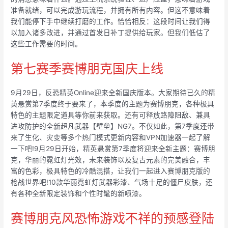
准备就绪，可以完成游玩流程，并拥有所有内容。但这不意味着
我们能停下手中继续打磨的工作。恰恰相反：这段时间让我们得
以加入诸多改进，并通过首发日补丁提供给玩家。但我们低估了
这些工作需要的时间。
第七赛季赛博朋克国庆上线
9月29日，反恐精英Online迎来全新国庆版本。大家期待已久的精
英悬赏第7季度终于要来了，本季度的主题为赛博朋克，各种极具
特色的主题限定道具等你前来获取。还有可释放路障阻敌、兼具
进攻防护的全新超凡武器【壁垒】NG7。不仅如此，第7季度还带
来了生化、灾变等多个热门模式更新内容和VPN加速器一起了解
一下吧!9月29日开始，精英悬赏第7季度将迎来全新主题：赛博朋
克，华丽的霓虹灯光效，未来装饰以及复古元素的完美融合，丰
富的色彩，极具特色的冷酷混搭，让我们一起进入赛博朋克版的
枪战世界吧!10款华丽霓虹灯武器彩漆、气场十足的僵尸皮肤，还
有各种全新限定装饰和个性时髦的新喷漆。
赛博朋克风恐怖游戏不祥的预感登陆