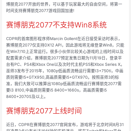
博朋克2077开放的世界，可以基于玩家最大的自由空间，将第一
时间支持赛博朋克2077游戏回国加速!
赛博朋克2077不支持Win8系统
CDPR的首席图形程序师Marcin Gollent在近日接受采访时表示，
赛博朋克2077仅支持DX12 API，因此游戏将无缘登录Win8，只能
在Win7/10上正常运行。很多小伙伴比较关心游戏的上线时间以及
配置需求介绍，赛博朋克2077预定发售日期为11月19日，登录平
台有PC、PS4和Xbox One以及次时代主机PS5和Xbox Series X。
巫师3发布于2015年，1080p低画质流畅运行需要I3+750ti，中画
质则需要I5+GTX950,高画质需要i5+GTX970。按照巫师3的标
准，我们大致可以推算出1080p低画质流畅运行赛博朋克2077需
要i3 8100,中画质则需要i5 8400+1660s，高画质需要i5
8400+2070S及以上。
赛博朋克2077上线时间
近日，CDPR在赛博朋克2077官网宣布，游戏将于北京时间8月31
日凌晨2点公布长达15分钟的实机演示，将在Twitch和Mixer平台