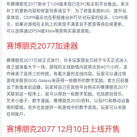
布赛博朋克2077新补丁1.06版本现已在PC和主机平台推出。本次
补丁的更新内容和修复列表请见下：为了修复系统BUG、提升玩
家体验，CDPR最近也在积极推出补叮针对玩家的投诉，CDPR表
示，如果对游戏在主机上的表现不满意且不愿意等待后续更新，
可以选择通过PSN或Xbox等原购买渠道退款。
赛博朋克2077加速器
赛博朋克2077已经正式发行，许多玩家朋友已经于今天正式进入
夜之城准备大干一场，游戏的主线剧情内容将达到40个小时，该
作继承了巫师三的传统，有着大量的支线内容。玩家可以通过将
游戏关联到GOG Galaxy来获得一些额外的数字奖励。官方日前推
出了新版本启动器，玩家将自己在其他平台购买的赛博朋克2077
关联到这一程序上，就可以得到一些数字奖励。包括原创音乐、
艺术小册子、数字漫画、赛博朋克2020资料，以及PC和移动设备
用的壁纸。另外也会提供一些游戏中的数字道具。玩家可以关联
任何账户。
赛博朋克2077 12月10日上线开售