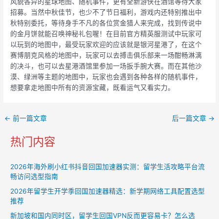
风貌各异的星球地图、随机事件，更有全新游侠在酒馆等待大家
招募。当然中秋佳节，也少不了节日福利，游戏内还特别推出中
秋特别委托，等待身手不凡的各位赏金猎人来完成，找到传说中
的金月饼就能召唤神秘礼包喔！在目前官方精英服测试中玩家可
以玩到的地图中，最受玩家欢迎的应该就是银河星港了，在这个
赛博朋克风格的地图中，玩家可以去搏击俱乐部来一场酣畅淋漓
的决斗，也可以去星港酒馆里参加一场扳手腕大赛。而在其他沙
漠、绿洲等主题的地图中，玩家也会遇到各种各样的随机事件，
想要拿走地图中所有的资源宝藏，既看运气又看实力。
Post
←
前一篇文章
后一篇文章
→
navigation
热门内容
2026年海外刷小红书抖音回国加速器实测：留学生活攻略平台流
畅访问选型指南
2026年留学生开学季回国加速器精选：新学期网络工具配置选型
推荐
新加坡和国内同时区，留学生回国VPN反而更容易卡？怎么选