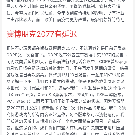
需要更多的时间打磨复杂的系统、平衡游戏机制、修复大量错
误，希望玩家们可以理解。今年收到疫情持续的影响，所有行业
冲击都比较大，而且欧美目前疫情更为严重，玩家们静静等待吧!
赛博朋克2077有延迟
相信不少玩家都在期待赛博朋克2077，不过遗憾的是目前开发商
CDPR又一次食言了。CDPR发布公告宣布赛博朋克2077的发售时
间再次向后延期21天，在此前进行的电话会议中，CDPR曾经表示
11月19日将会是游戏的最终发售日，不会再发生延期的事情。结果
游戏发售日再次跳票。调整到12月10日发售，一起来和VPN加速
器了解一下吧。我们眼下最大的挑战，便是确保游戏能同时登录
本世代、次时代主机和PC：这要求我们同时准备并测试九个版本
（Xbox One/X，Xbox S|X兼容版本，PS4/Pro，PS5兼容版本，
PC，Stadia）…而眼下我们正处于在家办公的状态。因为赛博朋
克2077在开发途中被新赋予了近于次时代作品的定位，我们必须
确保游戏内的所有内容正常运作，每个版本都可以流畅运行。我
们知道21天听上去很难在这样一个庞大而繁杂的项目上造成质
变，但这是真的。或许你们有些人在思索我们先前宣布进厂压盘
的消息意味着什么。通过主机系统验证、进厂压盘，意味着游戏