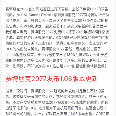
赛博朋克2077官方网站近日进行了更新，上线了免费DLC的预告
页面，推主All Games Delta注意到赛博朋克2077官方网站近日做
出了更新，新上线的页面再次确认了赛博朋克2077免费DLC的相
关信息。和VPN加速器一起来看看吧！从这次更新的预告页面中
我们可以看到，赛博朋克2077免费DLC将于2021年初陆续降临夜
之城，其实在游戏正式发售前，CDPR就已经在游戏的预告当中用
隐晦的方式的告诉了玩家们这一消息，如今官网又一次正式的对
DLC的推出加以确认。赛博朋克2077虽然一经推出就占据了
steam销量榜榜首，全平台迅速卖出了1300万份游戏，但由于游
戏的删减内容过多以及优化问题遭到了众多玩家的口诛笔伐，口
碑一跌再跌，不知道这次DLC推出后2077能否做到绝地翻盘呢？
赛博朋克2077发布1.06版本更新
最近一段时间，赛博朋克2077游戏的热度绝对是当仁不让的第一
名。这款备受玩家期待的大作，在经过多次的跳票后终于正式发
售。不过在发售后赛博朋克2077被发现不仅游戏内容缩水，而且
出现了很多的BUG，尤其是对于主机玩家们而言，甚至会出现卡
顿和跳出的问题。近日，游戏官方发布了1.06版本更新，CDPR宣