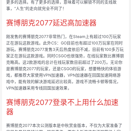
更多的选择。有了更多的选择，意味着可以解锁不同的支线故
事，“人生”的走向就完全不同了！
赛博朋克2077延迟高加速器
刚发售的赛博朋克2077非常热门，在Steam上有超过100万玩家
正在游玩这款游戏。此外CS：GO目前也有超过100万玩家在同时
游玩。赛博朋克2077发售3天后热度依旧不减，目前有100多万玩
家正在游玩这款游戏。同时CSGO也很强势，在线玩家数比赛博朋
克略高。这2款游戏的总计在线玩家数目前超过了200万。无论你
是赛博朋克2077的玩家，还是CSGO的玩家，想要畅快的体验游
戏，都推荐大家使用VPN加速器，VPN加速器在回国加速网络游
戏中，能有效的解决游戏延迟比较高，游戏不流畅卡顿等情况，
VPN加速器采用专线回国加速效果，
赛博朋克2077登录不上用什么加速
器
赛博朋克2077本次公测版本是中秋赏金版本，不仅为大家准备了