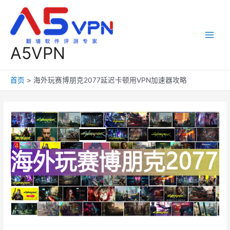
跳
至
内
容
Main
A5VPN
Men
首页
海外玩赛博朋克2077延迟卡顿用VPN加速器攻略