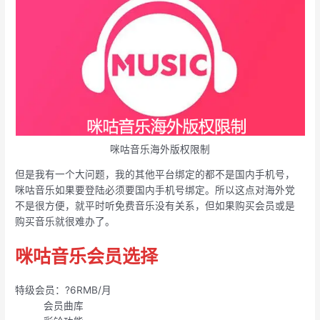
咪咕音乐海外版权限制
但是我有一个大问题，我的其他平台绑定的都不是国内手机号，
咪咕音乐如果要登陆必须要国内手机号绑定。所以这点对海外党
不是很方便，就平时听免费音乐没有关系，但如果购买会员或是
购买音乐就很难办了。
咪咕音乐会员选择
特级会员：?6RMB/月
会员曲库