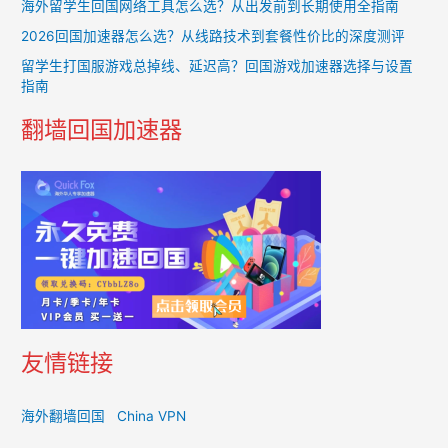
海外留学生回国网络工具怎么选？从出发前到长期使用全指南
2026回国加速器怎么选？从线路技术到套餐性价比的深度测评
留学生打国服游戏总掉线、延迟高？回国游戏加速器选择与设置
指南
翻墙回国加速器
友情链接
海外翻墙回国
China VPN