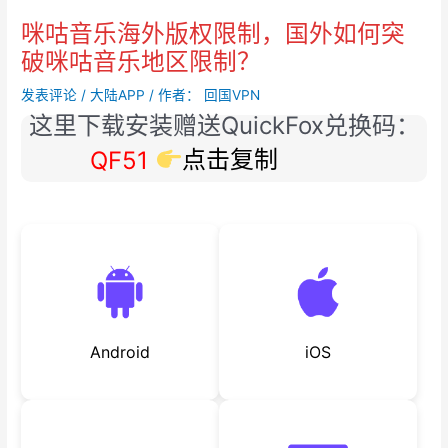
咪咕音乐海外版权限制，国外如何突
破咪咕音乐地区限制？
发表评论
/
大陆APP
/ 作者：
回国VPN
这里下载安装赠送QuickFox兑换码：
QF51
点击复制
Android
iOS