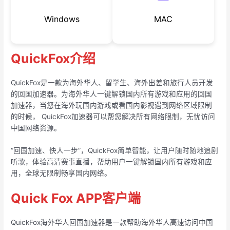
Windows
MAC
QuickFox介绍
QuickFox是一款为海外华人、留学生、海外出差和旅行人员开发
的回国加速器。为海外华人一键解锁国内所有游戏和应用的回国
加速器，当您在海外玩国内游戏或看国内影视遇到网络区域限制
的时候， QuickFox加速器可以帮您解决所有网络限制，无忧访问
中国网络资源。
“回国加速、快人一步”，QuickFox简单智能，让用户随时随地追剧
听歌，体验高清赛事直播，帮助用户一键解锁国内所有游戏和应
用，全球无限制畅享国内网络。
Quick Fox APP客户端
QuickFox海外华人回国加速器是一款帮助海外华人高速访问中国