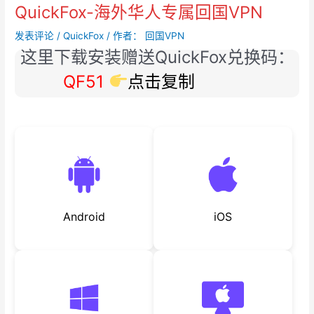
QuickFox-海外华人专属回国VPN
发表评论
/
QuickFox
/ 作者：
回国VPN
这里下载安装赠送QuickFox兑换码：
QF51
点击复制
Android
iOS