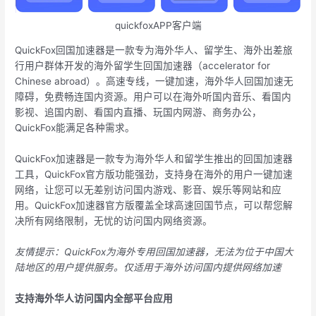
quickfoxAPP客户端
QuickFox回国加速器是一款专为海外华人、留学生、海外出差旅
行用户群体开发的海外留学生回国加速器（accelerator for
Chinese abroad）。高速专线，一键加速，海外华人回国加速无
障碍，免费畅连国内资源。用户可以在海外听国内音乐、看国内
影视、追国内剧、看国内直播、玩国内网游、商务办公，
QuickFox能满足各种需求。
QuickFox加速器是一款专为海外华人和留学生推出的回国加速器
工具，QuickFox官方版功能强劲，支持身在海外的用户一键加速
网络，让您可以无差别访问国内游戏、影音、娱乐等网站和应
用。QuickFox加速器官方版覆盖全球高速回国节点，可以帮您解
决所有网络限制，无忧的访问国内网络资源。
友情提示：QuickFox为海外专用回国加速器，无法为位于中国大
陆地区的用户提供服务。仅适用于海外访问国内提供网络加速
支持海外华人访问国内全部平台应用