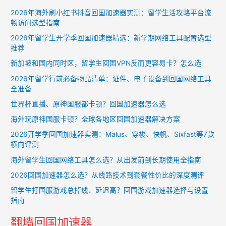
2026年海外刷小红书抖音回国加速器实测：留学生活攻略平台流
畅访问选型指南
2026年留学生开学季回国加速器精选：新学期网络工具配置选型
推荐
新加坡和国内同时区，留学生回国VPN反而更容易卡？怎么选
2026年留学行前必备物品清单：证件、电子设备到回国网络工具
全准备
世界杯直播、原神国服都卡顿？回国加速器怎么选
海外玩原神国服卡顿？全球各地区回国加速器解决方案
2026开学季回国加速器实测：Malus、穿梭、快帆、Sixfast等7款
横向评测
海外留学生回国网络工具怎么选？从出发前到长期使用全指南
2026回国加速器怎么选？从线路技术到套餐性价比的深度测评
留学生打国服游戏总掉线、延迟高？回国游戏加速器选择与设置
指南
翻墙回国加速器