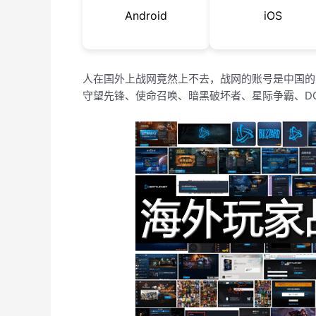
Android
iOS
人在国外上战网竟然上不去，战网的账号是中国的
守望先锋、使命召唤、暗黑破坏者、星际争霸、D