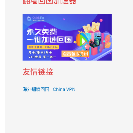
翻墙回国加速器
友情链接
海外翻墙回国
China VPN