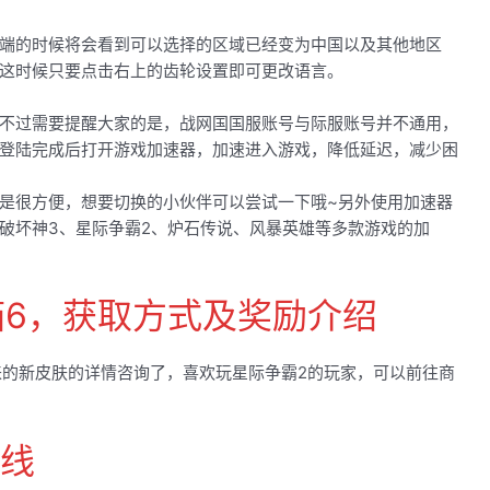
端的时候将会看到可以选择的区域已经变为中国以及其他地区
这时候只要点击右上的齿轮设置即可更改语言。
不过需要提醒大家的是，战网国国服账号与际服账号并不通用，
登陆完成后打开游戏加速器，加速进入游戏，降低延迟，减少困
是很方便，想要切换的小伙伴可以尝试一下哦~另外使用加速器
破坏神3、星际争霸2、炉石传说、风暴英雄等多款游戏的加
箱6，获取方式及奖励介绍
来的新皮肤的详情咨询了，喜欢玩星际争霸2的玩家，可以前往商
上线