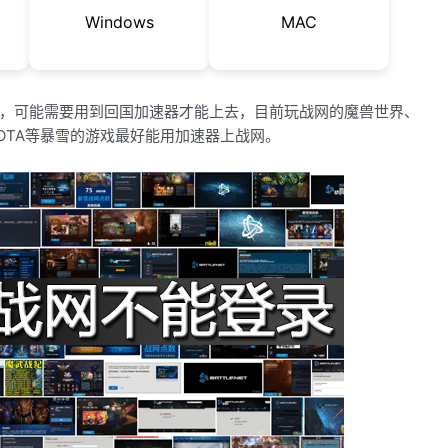
Windows
MAC
，可能需要用到回国加速器才能上去，目前玩战网的魔兽世界、
OTA等暴雪的游戏最好能用加速器上战网。