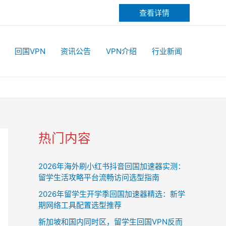
查看详情
回国VPN
资讯公告
VPN介绍
行业新闻
热门内容
2026年海外刷小红书抖音回国加速器实测：
留学生活攻略平台流畅访问选型指南
2026年留学生开学季回国加速器精选：新学
期网络工具配置选型推荐
新加坡和国内同时区，留学生回国VPN反而