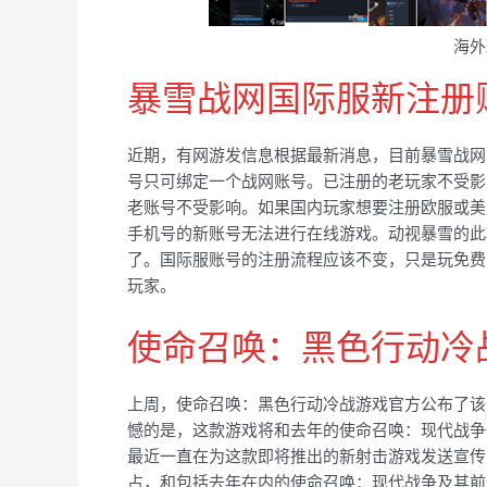
海外
暴雪战网国际服新注册
近期，有网游发信息根据最新消息，目前暴雪战网
号只可绑定一个战网账号。已注册的老玩家不受影
老账号不受影响。如果国内玩家想要注册欧服或美
手机号的新账号无法进行在线游戏。动视暴雪的此
了。国际服账号的注册流程应该不变，只是玩免费
玩家。
使命召唤：黑色行动冷战
上周，使命召唤：黑色行动冷战游戏官方公布了该
憾的是，这款游戏将和去年的使命召唤：现代战争一样
最近一直在为这款即将推出的新射击游戏发送宣传
占，和包括去年在内的使命召唤：现代战争及其前作