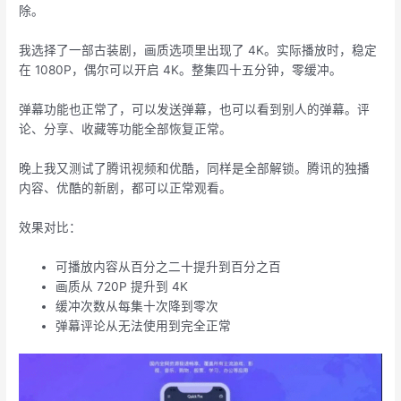
除。
我选择了一部古装剧，画质选项里出现了 4K。实际播放时，稳定
在 1080P，偶尔可以开启 4K。整集四十五分钟，零缓冲。
弹幕功能也正常了，可以发送弹幕，也可以看到别人的弹幕。评
论、分享、收藏等功能全部恢复正常。
晚上我又测试了腾讯视频和优酷，同样是全部解锁。腾讯的独播
内容、优酷的新剧，都可以正常观看。
效果对比：
可播放内容从百分之二十提升到百分之百
画质从 720P 提升到 4K
缓冲次数从每集十次降到零次
弹幕评论从无法使用到完全正常