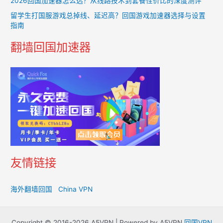
2026回国加速器怎么选？从线路技术到套餐性价比的深度测评
留学生打国服游戏总掉线、延迟高？回国游戏加速器选择与设置
指南
翻墙回国加速器
友情链接
海外翻墙回国
China VPN
Copyright © 2016-2026 A5VPN | Powered by A5VPN
回国VPN