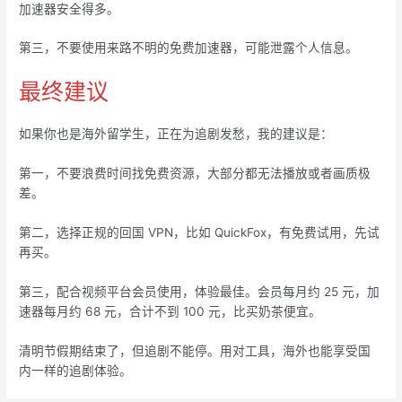
加速器安全得多。
第三，不要使用来路不明的免费加速器，可能泄露个人信息。
最终建议
如果你也是海外留学生，正在为追剧发愁，我的建议是：
第一，不要浪费时间找免费资源，大部分都无法播放或者画质极
差。
第二，选择正规的回国 VPN，比如 QuickFox，有免费试用，先试
再买。
第三，配合视频平台会员使用，体验最佳。会员每月约 25 元，加
速器每月约 68 元，合计不到 100 元，比买奶茶便宜。
清明节假期结束了，但追剧不能停。用对工具，海外也能享受国
内一样的追剧体验。