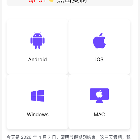
Android
iOS
Windows
MAC
今天是 2026 年 4 月 7 日，清明节假期刚结束。这三天假期，我