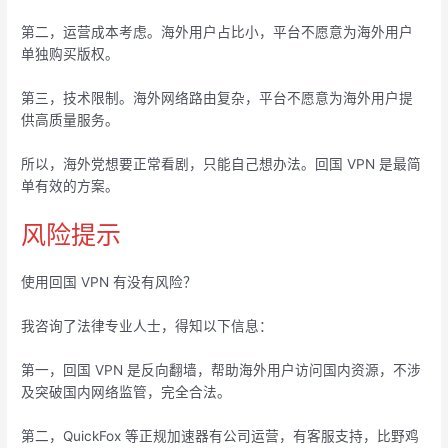
第二，运营成本考虑。海外用户占比小，平台不愿意为海外用户
单独购买版权。
第三，技术限制。海外网络路由复杂，平台不愿意为海外用户提
供高质量服务。
所以，海外党想要正常看剧，只能自己想办法。回国 VPN 是最简
单有效的方案。
风险提示
使用回国 VPN 有没有风险？
我咨询了法律专业人士，得知以下信息：
第一，回国 VPN 是反向翻墙，帮助海外用户访问国内资源，不涉
及突破国内网络监管，完全合法。
第二，QuickFox 等正规加速器有公司运营，有客服支持，比野鸡