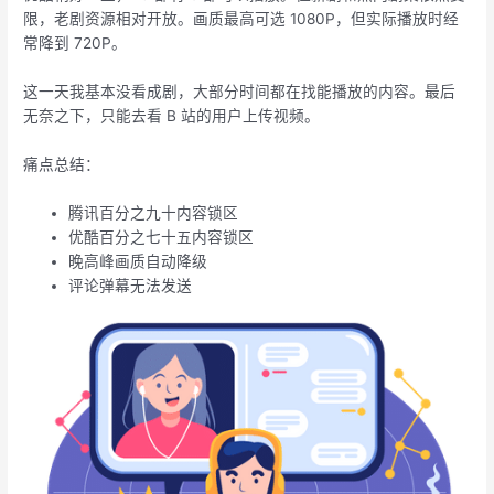
限，老剧资源相对开放。画质最高可选 1080P，但实际播放时经
常降到 720P。
这一天我基本没看成剧，大部分时间都在找能播放的内容。最后
无奈之下，只能去看 B 站的用户上传视频。
痛点总结：
腾讯百分之九十内容锁区
优酷百分之七十五内容锁区
晚高峰画质自动降级
评论弹幕无法发送