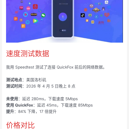
速度测试数据
我用 Speedtest 测试了连接 QuickFox 前后的网络数据。
测试地点
：美国洛杉矶
测试时间
：2026 年 4 月 5 日晚上 8 点
未使用
：延迟 280ms，下载速度 5Mbps
使用 QuickFox
：延迟 45ms，下载速度 85Mbps
提升
：84% 下降，17 倍提升
价格对比